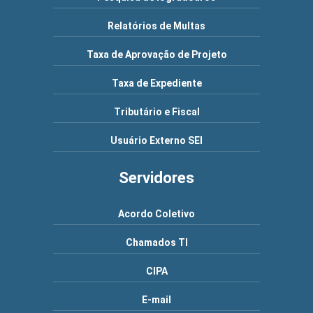
Relatórios de Multas
Taxa de Aprovação de Projeto
Taxa de Expediente
Tributário e Fiscal
Usuário Externo SEI
Servidores
Acordo Coletivo
Chamados TI
CIPA
E-mail