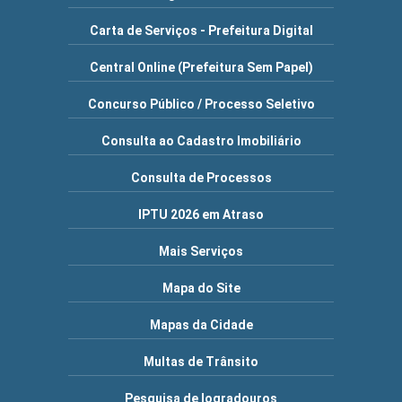
Vo
Carta de Serviços - Prefeitura Digital
+ Acessibilidad
Central Online (Prefeitura Sem Papel)
Concurso Público / Processo Seletivo
Consulta ao Cadastro Imobiliário
Consulta de Processos
IPTU 2026 em Atraso
Mais Serviços
Mapa do Site
Mapas da Cidade
Multas de Trânsito
Pesquisa de logradouros