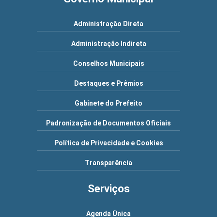
Administração Direta
Administração Indireta
Conselhos Municipais
Destaques e Prêmios
Gabinete do Prefeito
Padronização de Documentos Oficiais
Política de Privacidade e Cookies
Transparência
Serviços
Libra
Agenda Única