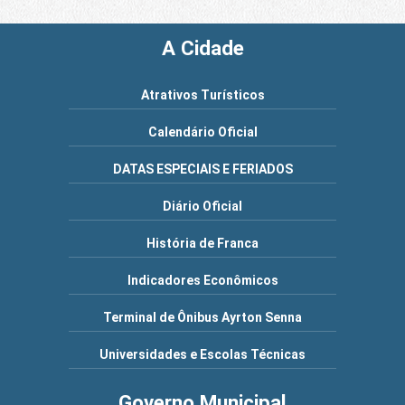
A Cidade
Atrativos Turísticos
Calendário Oficial
DATAS ESPECIAIS E FERIADOS
Diário Oficial
História de Franca
Indicadores Econômicos
Terminal de Ônibus Ayrton Senna
Universidades e Escolas Técnicas
Governo Municipal