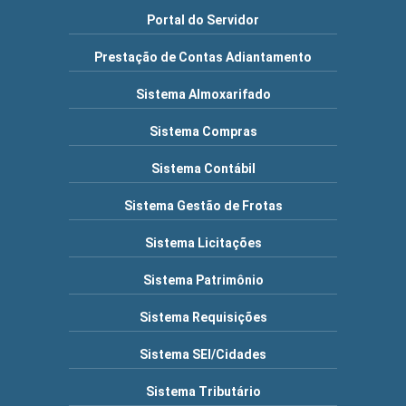
Portal do Servidor
Prestação de Contas Adiantamento
Sistema Almoxarifado
Sistema Compras
Sistema Contábil
Sistema Gestão de Frotas
Sistema Licitações
Sistema Patrimônio
Sistema Requisições
Sistema SEI/Cidades
Sistema Tributário