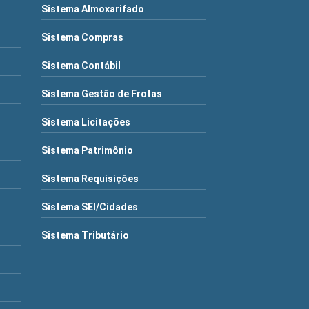
Sistema Almoxarifado
Sistema Compras
Sistema Contábil
Sistema Gestão de Frotas
Sistema Licitações
Sistema Patrimônio
Sistema Requisições
Sistema SEI/Cidades
Sistema Tributário