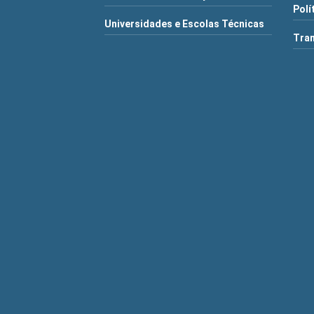
Polí
Universidades e Escolas Técnicas
Tra