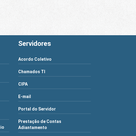
Servidores
Acordo Coletivo
Chamados TI
CIPA
E-mail
Portal do Servidor
Prestação de Contas
rio
Adiantamento