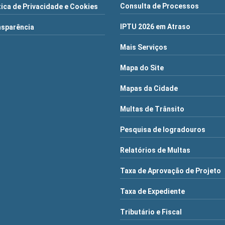
Consulta de Processos
tica de Privacidade e Cookies
IPTU 2026 em Atraso
nsparência
Mais Serviços
Mapa do Site
Mapas da Cidade
Multas de Trânsito
Pesquisa de logradouros
Relatórios de Multas
Taxa de Aprovação de Projeto
Taxa de Expediente
Tributário e Fiscal