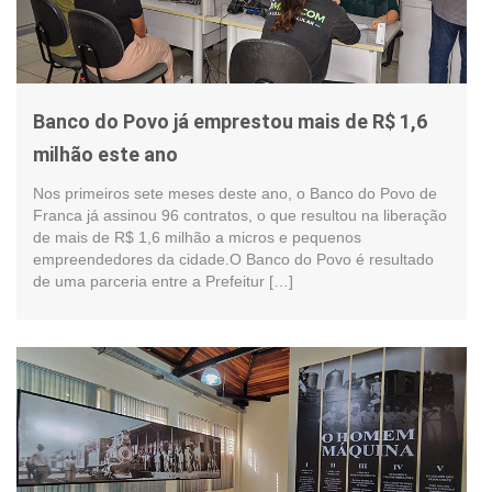
Banco do Povo já emprestou mais de R$ 1,6
milhão este ano
Nos primeiros sete meses deste ano, o Banco do Povo de
Franca já assinou 96 contratos, o que resultou na liberação
de mais de R$ 1,6 milhão a micros e pequenos
empreendedores da cidade.O Banco do Povo é resultado
de uma parceria entre a Prefeitur […]