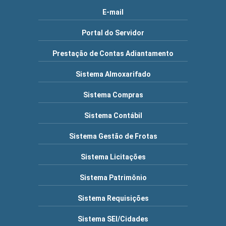
E-mail
Portal do Servidor
Prestação de Contas Adiantamento
Sistema Almoxarifado
Sistema Compras
Sistema Contábil
Sistema Gestão de Frotas
Sistema Licitações
Sistema Patrimônio
Sistema Requisições
Sistema SEI/Cidades