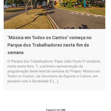
‘Música em Todos os Cantos’ começa no
Parque dos Trabalhadores neste fim de
semana
O Parque dos Trabalhadores ‘Papa João Paulo II’ receberá,
nesta sexta-feira, 7, a primeira apresentação da
programação deste final de semana do Projeto ‘Música em
Todos os Cantos’, da Secretaria de Esporte e Cultura, em
parceria com a Sociedade E […]
Página 1 de 1988