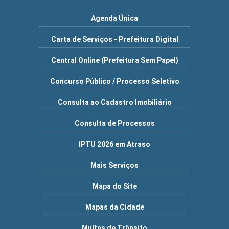
Agenda Única
Carta de Serviços - Prefeitura Digital
Central Online (Prefeitura Sem Papel)
Concurso Público / Processo Seletivo
Consulta ao Cadastro Imobiliário
Consulta de Processos
IPTU 2026 em Atraso
Mais Serviços
Mapa do Site
Mapas da Cidade
Multas de Trânsito