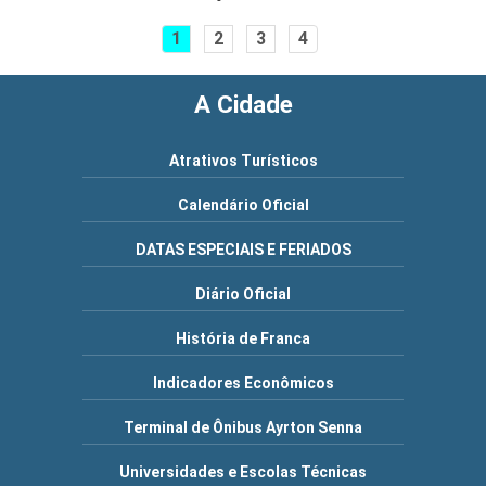
1
2
3
4
A Cidade
Atrativos Turísticos
Calendário Oficial
DATAS ESPECIAIS E FERIADOS
Diário Oficial
História de Franca
Indicadores Econômicos
Terminal de Ônibus Ayrton Senna
Universidades e Escolas Técnicas