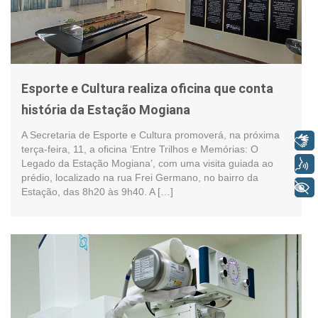
Esporte e Cultura realiza oficina que conta
história da Estação Mogiana
A Secretaria de Esporte e Cultura promoverá, na próxima
Libras
terça-feira, 11, a oficina ‘Entre Trilhos e Memórias: O
Voz
Legado da Estação Mogiana’, com uma visita guiada ao
prédio, localizado na rua Frei Germano, no bairro da
+ Acessibilidade
Estação, das 8h20 às 9h40. A […]