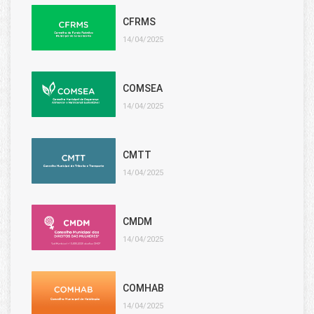
CFRMS
14/04/2025
COMSEA
14/04/2025
CMTT
14/04/2025
CMDM
14/04/2025
COMHAB
14/04/2025