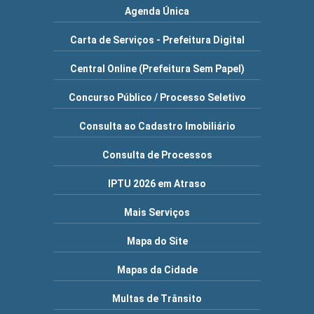
Agenda Única
Carta de Serviços - Prefeitura Digital
Central Online (Prefeitura Sem Papel)
Concurso Público / Processo Seletivo
Consulta ao Cadastro Imobiliário
Consulta de Processos
IPTU 2026 em Atraso
Mais Serviços
Mapa do Site
Mapas da Cidade
Multas de Trânsito