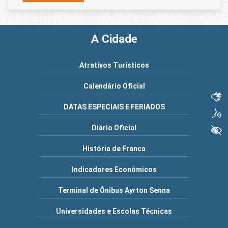
A Cidade
Atrativos Turísticos
Calendário Oficial
Libras
DATAS ESPECIAIS E FERIADOS
Voz
Diário Oficial
+ Acessibilidade
História de Franca
Indicadores Econômicos
Terminal de Ônibus Ayrton Senna
Universidades e Escolas Técnicas