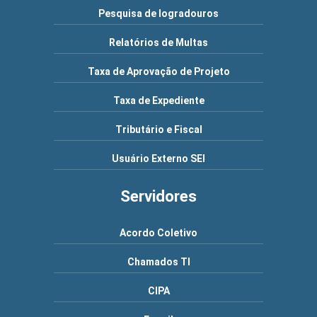
Pesquisa de logradouros
Relatórios de Multas
Taxa de Aprovação de Projeto
Taxa de Expediente
Tributário e Fiscal
Usuário Externo SEI
Servidores
Acordo Coletivo
Chamados TI
CIPA