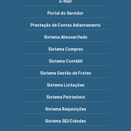
E-mail
Portal do Servidor
Prestação de Contas Adiantamento
Sistema Almoxarifado
Sistema Compras
Sistema Contábil
Sistema Gestão de Frotas
Sistema Licitações
Sistema Patrimônio
Sistema Requisições
Sistema SEI/Cidades