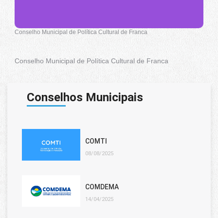
Conselho Municipal de Política Cultural de Franca
Conselho Municipal de Política Cultural de Franca
Conselhos Municipais
COMTI
08/08/2025
COMDEMA
14/04/2025