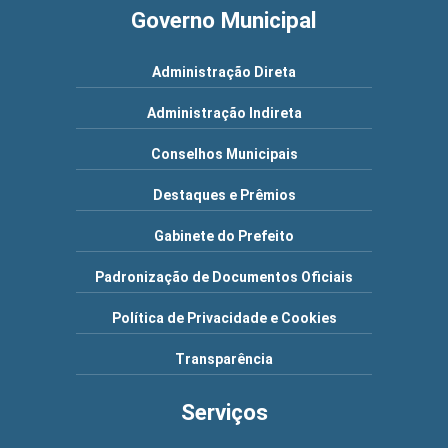
Governo Municipal
Administração Direta
Administração Indireta
Conselhos Municipais
Destaques e Prêmios
Gabinete do Prefeito
Padronização de Documentos Oficiais
Política de Privacidade e Cookies
Transparência
Serviços