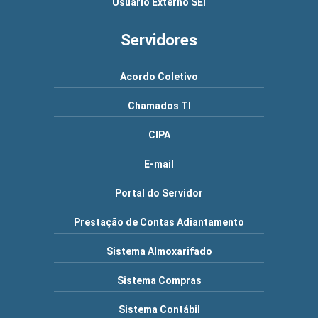
Usuário Externo SEI
Servidores
Acordo Coletivo
Chamados TI
CIPA
E-mail
Portal do Servidor
Prestação de Contas Adiantamento
Sistema Almoxarifado
Sistema Compras
Sistema Contábil