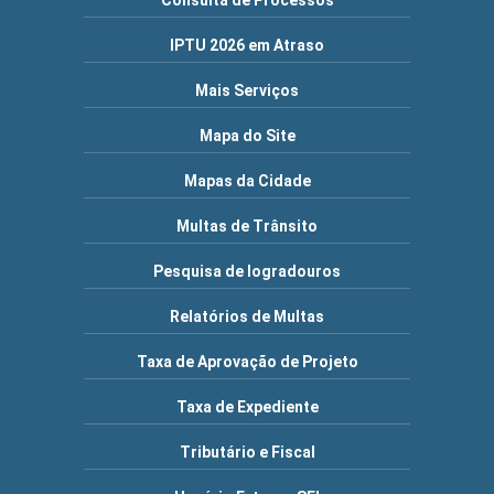
Consulta de Processos
IPTU 2026 em Atraso
Mais Serviços
Mapa do Site
Mapas da Cidade
Multas de Trânsito
Pesquisa de logradouros
Relatórios de Multas
Taxa de Aprovação de Projeto
Taxa de Expediente
Tributário e Fiscal