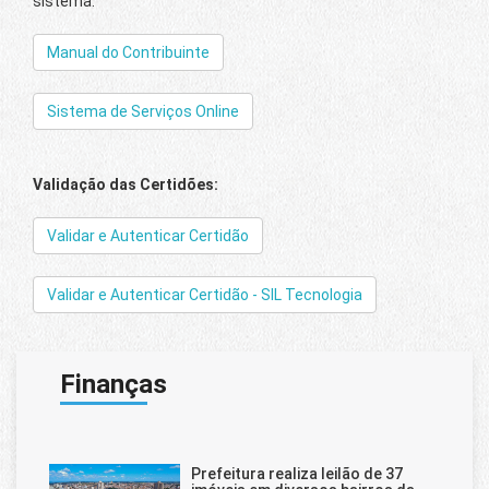
sistema:
Manual do Contribuinte
Sistema de Serviços Online
Validação das Certidões:
Validar e Autenticar Certidão
Validar e Autenticar Certidão - SIL Tecnologia
Finanças
Prefeitura realiza leilão de 37