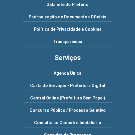
Gabinete do Prefeito
Padronização de Documentos Oficiais
Política de Privacidade e Cookies
Transparência
Serviços
Agenda Única
Carta de Serviços - Prefeitura Digital
Central Online (Prefeitura Sem Papel)
Concurso Público / Processo Seletivo
Consulta ao Cadastro Imobiliário