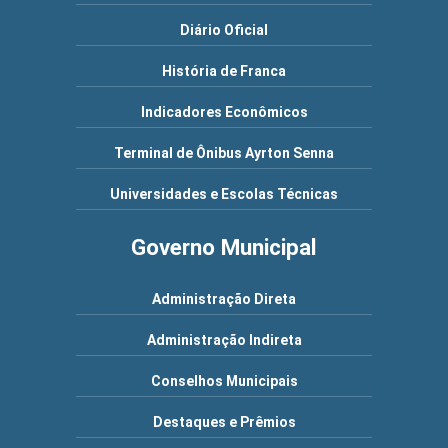
Diário Oficial
História de Franca
Indicadores Econômicos
Terminal de Ônibus Ayrton Senna
Universidades e Escolas Técnicas
Governo Municipal
Administração Direta
Administração Indireta
Conselhos Municipais
Destaques e Prêmios