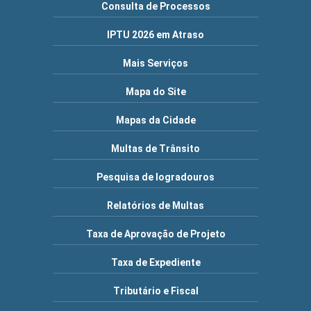
Consulta de Processos
IPTU 2026 em Atraso
Mais Serviços
Mapa do Site
Mapas da Cidade
Multas de Trânsito
Pesquisa de logradouros
Relatórios de Multas
Taxa de Aprovação de Projeto
Taxa de Expediente
Tributário e Fiscal