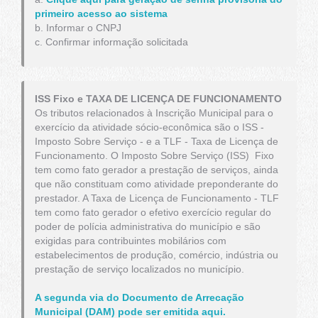
primeiro acesso ao sistema
b. Informar o CNPJ
c. Confirmar informação solicitada
ISS Fixo e TAXA DE LICENÇA DE FUNCIONAMENTO
Os tributos relacionados à Inscrição Municipal para o
exercício da atividade sócio-econômica são o ISS -
Imposto Sobre Serviço - e a TLF - Taxa de Licença de
Funcionamento. O Imposto Sobre Serviço (ISS) Fixo
tem como fato gerador a prestação de serviços, ainda
que não constituam como atividade preponderante do
prestador. A Taxa de Licença de Funcionamento - TLF
tem como fato gerador o efetivo exercício regular do
poder de polícia administrativa do município e são
exigidas para contribuintes mobilários com
estabelecimentos de produção, comércio, indústria ou
prestação de serviço localizados no município.
A segunda via do Documento de Arrecação
Municipal (DAM) pode ser emitida aqui.