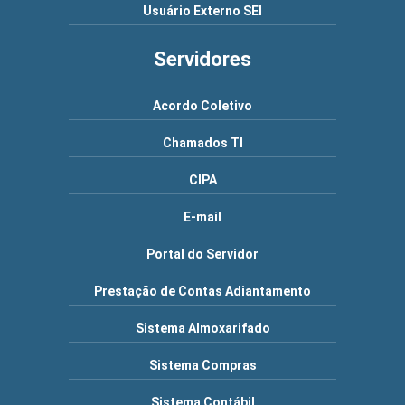
Usuário Externo SEI
Servidores
Acordo Coletivo
Chamados TI
CIPA
E-mail
Portal do Servidor
Prestação de Contas Adiantamento
Sistema Almoxarifado
Sistema Compras
Sistema Contábil