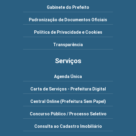
Gabinete do Prefeito
Padronização de Documentos Oficiais
Política de Privacidade e Cookies
Transparência
Serviços
Agenda Única
Carta de Serviços - Prefeitura Digital
Central Online (Prefeitura Sem Papel)
Concurso Público / Processo Seletivo
Consulta ao Cadastro Imobiliário