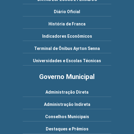
Diário Oficial
História de Franca
Indicadores Econômicos
Terminal de Ônibus Ayrton Senna
Universidades e Escolas Técnicas
Governo Municipal
Administração Direta
Administração Indireta
Conselhos Municipais
Destaques e Prêmios