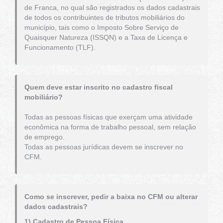
de Franca, no qual são registrados os dados cadastrais
de todos os contribuintes de tributos mobiliários do
município, tais como o Imposto Sobre Serviço de
Quaisquer Natureza (ISSQN) e a Taxa de Licença e
Funcionamento (TLF).
Quem deve estar inscrito no cadastro fiscal
mobiliário?
Todas as pessoas físicas que exerçam uma atividade
econômica na forma de trabalho pessoal, sem relação
de emprego.
Todas as pessoas jurídicas devem se inscrever no
CFM.
Como se inscrever, pedir a baixa no CFM ou alterar
dados cadastrais?
1) Cadastro de Pessoa Física