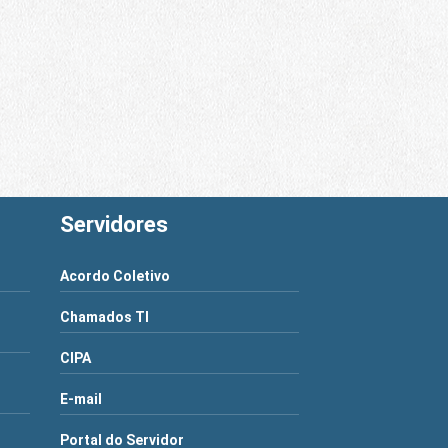
Servidores
Acordo Coletivo
Chamados TI
CIPA
E-mail
Portal do Servidor