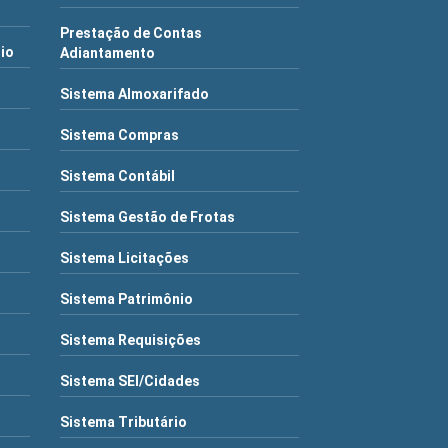
Prestação de Contas
rio
Adiantamento
Sistema Almoxarifado
Sistema Compras
Sistema Contábil
Sistema Gestão de Frotas
Sistema Licitações
Sistema Patrimônio
Sistema Requisições
Sistema SEI/Cidades
Sistema Tributário