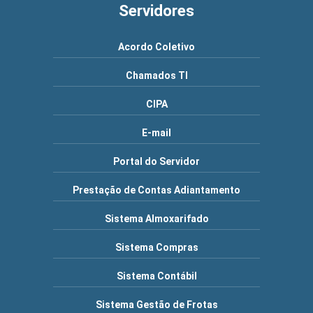
Servidores
Acordo Coletivo
Chamados TI
CIPA
E-mail
Portal do Servidor
Prestação de Contas Adiantamento
Sistema Almoxarifado
Sistema Compras
Sistema Contábil
Sistema Gestão de Frotas