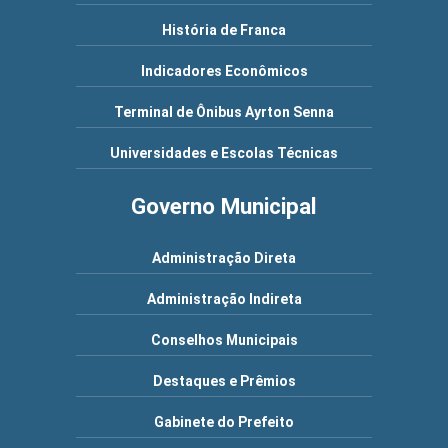
História de Franca
Indicadores Econômicos
Terminal de Ônibus Ayrton Senna
Universidades e Escolas Técnicas
Governo Municipal
Administração Direta
Administração Indireta
Conselhos Municipais
Destaques e Prêmios
Gabinete do Prefeito