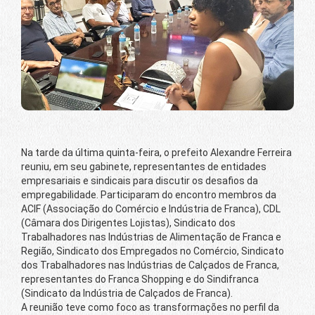
Na tarde da última quinta-feira, o prefeito Alexandre Ferreira
reuniu, em seu gabinete, representantes de entidades
empresariais e sindicais para discutir os desafios da
empregabilidade. Participaram do encontro membros da
ACIF (Associação do Comércio e Indústria de Franca), CDL
(Câmara dos Dirigentes Lojistas), Sindicato dos
Trabalhadores nas Indústrias de Alimentação de Franca e
Região, Sindicato dos Empregados no Comércio, Sindicato
dos Trabalhadores nas Indústrias de Calçados de Franca,
representantes do Franca Shopping e do Sindifranca
(Sindicato da Indústria de Calçados de Franca).
A reunião teve como foco as transformações no perfil da