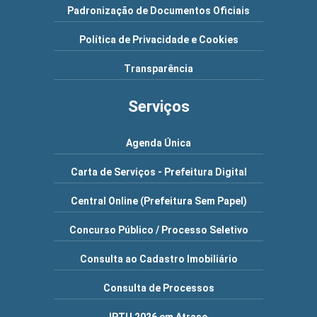
Padronização de Documentos Oficiais
Política de Privacidade e Cookies
Transparência
Serviços
Agenda Única
Carta de Serviços - Prefeitura Digital
Central Online (Prefeitura Sem Papel)
Concurso Público / Processo Seletivo
Consulta ao Cadastro Imobiliário
Consulta de Processos