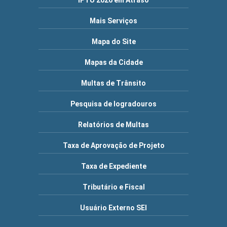
IPTU 2026 em Atraso
Mais Serviços
Mapa do Site
Mapas da Cidade
Multas de Trânsito
Pesquisa de logradouros
Relatórios de Multas
Taxa de Aprovação de Projeto
Taxa de Expediente
Tributário e Fiscal
Usuário Externo SEI