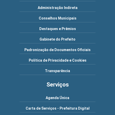
Administração Indireta
Conselhos Municipais
Destaques e Prêmios
Gabinete do Prefeito
Padronização de Documentos Oficiais
Política de Privacidade e Cookies
Transparência
Serviços
Agenda Única
Carta de Serviços - Prefeitura Digital