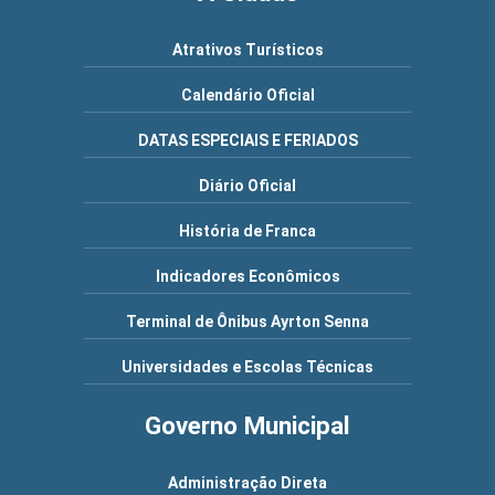
Atrativos Turísticos
Calendário Oficial
DATAS ESPECIAIS E FERIADOS
Diário Oficial
História de Franca
Indicadores Econômicos
Terminal de Ônibus Ayrton Senna
Universidades e Escolas Técnicas
Governo Municipal
Administração Direta