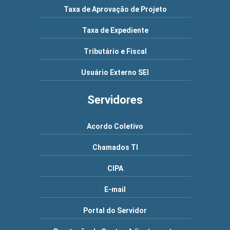
Taxa de Aprovação de Projeto
Taxa de Expediente
Tributário e Fiscal
Usuário Externo SEI
Servidores
Acordo Coletivo
Chamados TI
CIPA
E-mail
Portal do Servidor