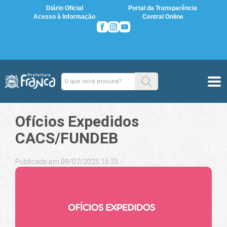
Diário Oficial
Portal da Transparência
Acesso à Informação
Central Online
Ofícios Expedidos
CACS/FUNDEB
Publicado em 08/07/2025 16:35 -