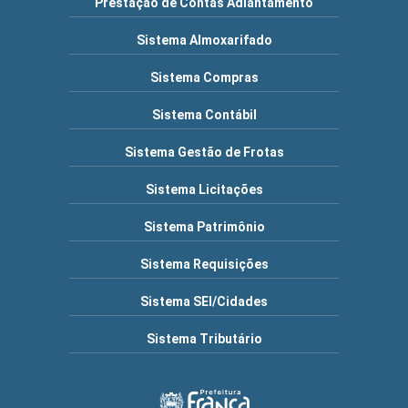
Prestação de Contas Adiantamento
Sistema Almoxarifado
Sistema Compras
Sistema Contábil
Sistema Gestão de Frotas
Sistema Licitações
Sistema Patrimônio
Sistema Requisições
Sistema SEI/Cidades
Sistema Tributário