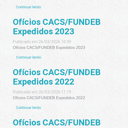
Continuar lendo
Ofícios CACS/FUNDEB
Expedidos 2023
Publicado em 26/03/2026 10:39
Ofícios CACS/FUNDEB Expedidos 2023
Continuar lendo
Ofícios CACS/FUNDEB
Expedidos 2022
Publicado em 26/03/2026 11:19
Ofícios CACS/FUNDEB Expedidos 2022
Continuar lendo
Ofícios CACS/FUNDEB