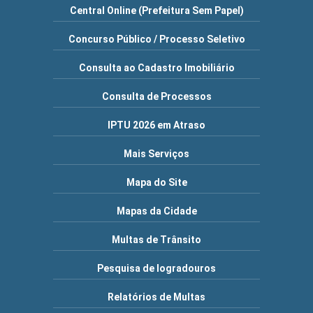
Central Online (Prefeitura Sem Papel)
Concurso Público / Processo Seletivo
Consulta ao Cadastro Imobiliário
Consulta de Processos
IPTU 2026 em Atraso
Mais Serviços
Mapa do Site
Mapas da Cidade
Multas de Trânsito
Pesquisa de logradouros
Relatórios de Multas