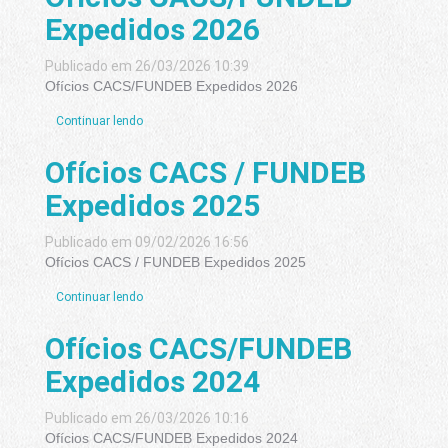
Expedidos 2026
Publicado em 26/03/2026 10:39
Ofícios CACS/FUNDEB Expedidos 2026
Continuar lendo
Ofícios CACS / FUNDEB
Expedidos 2025
Publicado em 09/02/2026 16:56
Ofícios CACS / FUNDEB Expedidos 2025
Continuar lendo
Ofícios CACS/FUNDEB
Expedidos 2024
Publicado em 26/03/2026 10:16
Ofícios CACS/FUNDEB Expedidos 2024