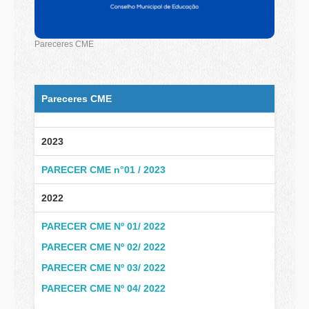
Pareceres CME
Pareceres CME
2023
PARECER CME n°01 / 2023
2022
PARECER CME Nº 01/ 2022
PARECER CME Nº 02/ 2022
PARECER CME Nº 03/ 2022
PARECER CME Nº 04/ 2022