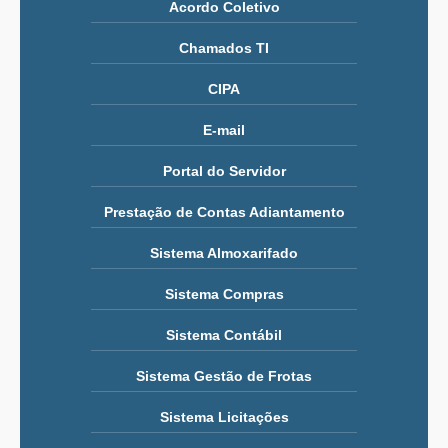
Acordo Coletivo
Chamados TI
CIPA
E-mail
Portal do Servidor
Prestação de Contas Adiantamento
Sistema Almoxarifado
Sistema Compras
Sistema Contábil
Sistema Gestão de Frotas
Sistema Licitações