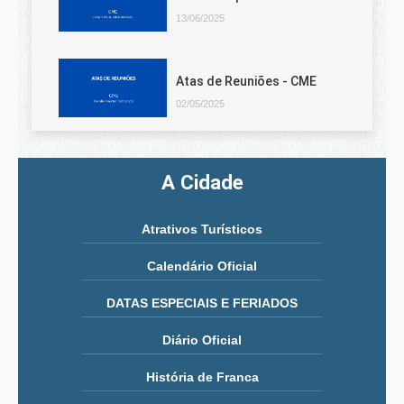
13/06/2025
Atas de Reuniões - CME
02/05/2025
A Cidade
Atrativos Turísticos
Calendário Oficial
DATAS ESPECIAIS E FERIADOS
Diário Oficial
História de Franca