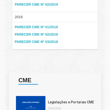
PARECER CME Nº 02/2019
2018
PARECER CME Nº 01/2018
PARECER CME Nº 02/2018
PARECER CME Nº 03/2018
CME
Legislações e Portarias CME
10/02/2026