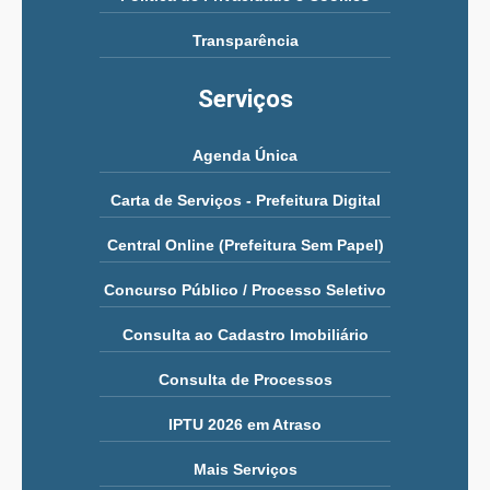
Transparência
Serviços
Agenda Única
Carta de Serviços - Prefeitura Digital
Central Online (Prefeitura Sem Papel)
Concurso Público / Processo Seletivo
Consulta ao Cadastro Imobiliário
Consulta de Processos
IPTU 2026 em Atraso
Mais Serviços