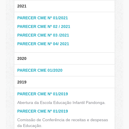
2021
PARECER CME Nº 01/2021
PARECER CME Nº 02 / 2021
PARECER CME Nº 03 /2021
PARECER CME Nº 04/ 2021
2020
PARECER CME 01/2020
2019
PARECER CME Nº 01/2019
Abertura da Escola Educação Infantil Pandonga.
PARECER CME Nº 01/2019
Comissão de Conferência de receitas e despesas
da Educação.