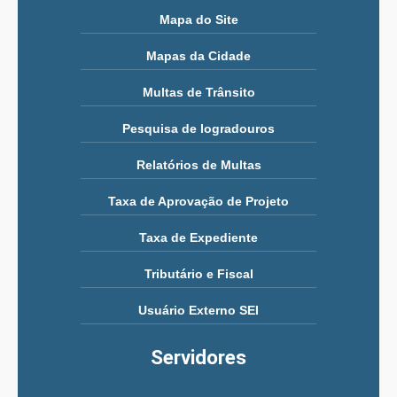
Mapa do Site
Mapas da Cidade
Multas de Trânsito
Pesquisa de logradouros
Relatórios de Multas
Taxa de Aprovação de Projeto
Taxa de Expediente
Tributário e Fiscal
Usuário Externo SEI
Servidores