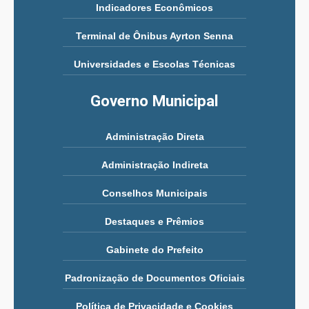
Indicadores Econômicos
Terminal de Ônibus Ayrton Senna
Universidades e Escolas Técnicas
Governo Municipal
Administração Direta
Administração Indireta
Conselhos Municipais
Destaques e Prêmios
Gabinete do Prefeito
Padronização de Documentos Oficiais
Política de Privacidade e Cookies