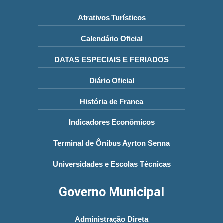
Atrativos Turísticos
Calendário Oficial
DATAS ESPECIAIS E FERIADOS
Diário Oficial
História de Franca
Indicadores Econômicos
Terminal de Ônibus Ayrton Senna
Universidades e Escolas Técnicas
Governo Municipal
Administração Direta