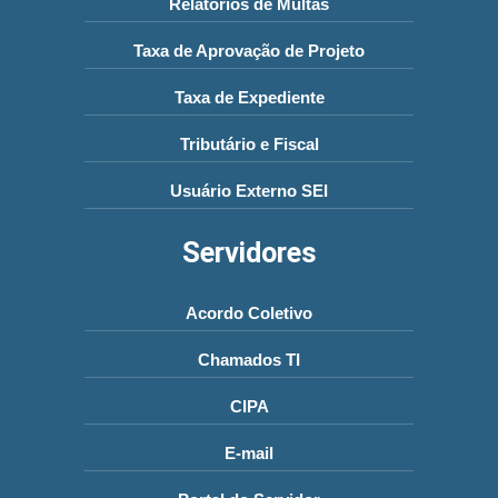
Relatórios de Multas
Taxa de Aprovação de Projeto
Taxa de Expediente
Tributário e Fiscal
Usuário Externo SEI
Servidores
Acordo Coletivo
Chamados TI
CIPA
E-mail