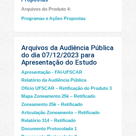
Arquivos do Produto 4:
Programas e Ações Propostas
Arquivos da Audiência Pública
do dia 07/12/2023 para
Apresentação do Estudo
Apresentação - FAI-UFSCAR
Relatório da Audiência Pública
Ofício UFSCAR – Retificação do Produto 3
Mapa Zoneamento 25k – Retificado
Zoneamento 25k – Retificado
Articulação Zoneamento – Retificado
Relatório 314 – Retificado
Documento Protocolado 1