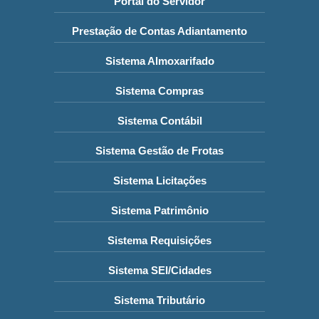
Portal do Servidor
Prestação de Contas Adiantamento
Sistema Almoxarifado
Sistema Compras
Sistema Contábil
Sistema Gestão de Frotas
Sistema Licitações
Sistema Patrimônio
Sistema Requisições
Sistema SEI/Cidades
Sistema Tributário