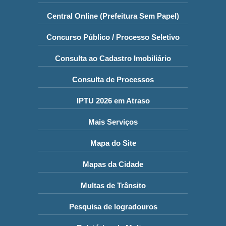
Central Online (Prefeitura Sem Papel)
Concurso Público / Processo Seletivo
Consulta ao Cadastro Imobiliário
Consulta de Processos
IPTU 2026 em Atraso
Mais Serviços
Mapa do Site
Mapas da Cidade
Multas de Trânsito
Pesquisa de logradouros