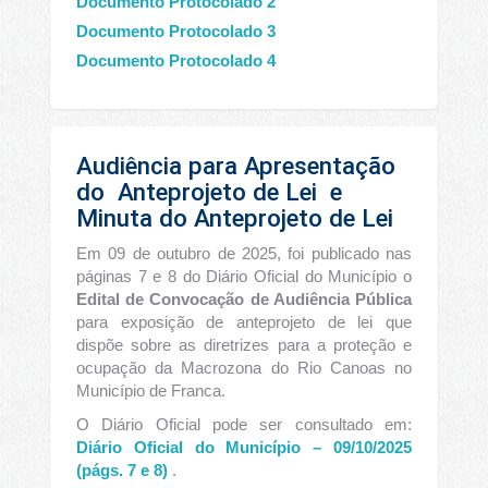
Documento Protocolado 2
Documento Protocolado 3
Documento Protocolado 4
Audiência para Apresentação
do
Anteprojeto de Lei
e
Minuta do Anteprojeto de Lei
Em 09 de outubro de 2025, foi publicado nas
páginas 7 e 8 do Diário Oficial do Município o
Edital de Convocação de Audiência Pública
para exposição de anteprojeto de lei que
dispõe sobre as diretrizes para a proteção e
ocupação da Macrozona do Rio Canoas no
Município de Franca.
O Diário Oficial pode ser consultado em:
Diário Oficial do Município – 09/10/2025
(págs. 7 e 8)
.