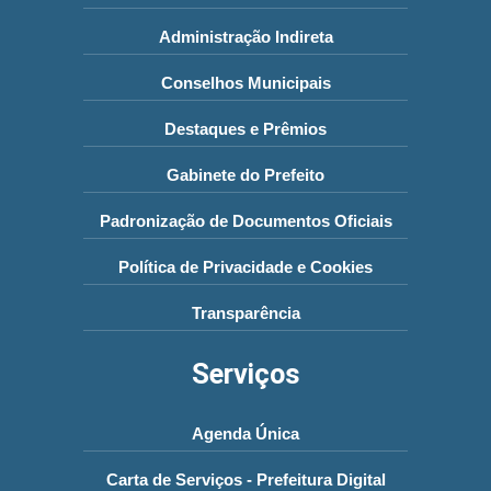
Administração Indireta
Conselhos Municipais
Destaques e Prêmios
Gabinete do Prefeito
Padronização de Documentos Oficiais
Política de Privacidade e Cookies
Transparência
Serviços
Agenda Única
Carta de Serviços - Prefeitura Digital