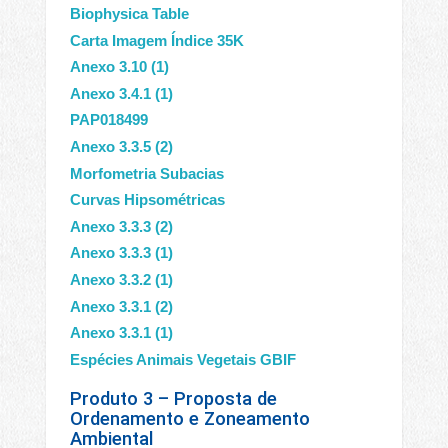
Biophysica Table
Carta Imagem Índice 35K
Anexo 3.10 (1)
Anexo 3.4.1 (1)
PAP018499
Anexo 3.3.5 (2)
Morfometria Subacias
Curvas Hipsométricas
Anexo 3.3.3 (2)
Anexo 3.3.3 (1)
Anexo 3.3.2 (1)
Anexo 3.3.1 (2)
Anexo 3.3.1 (1)
Espécies Animais Vegetais GBIF
Produto 3 – Proposta de
Ordenamento e Zoneamento
Ambiental