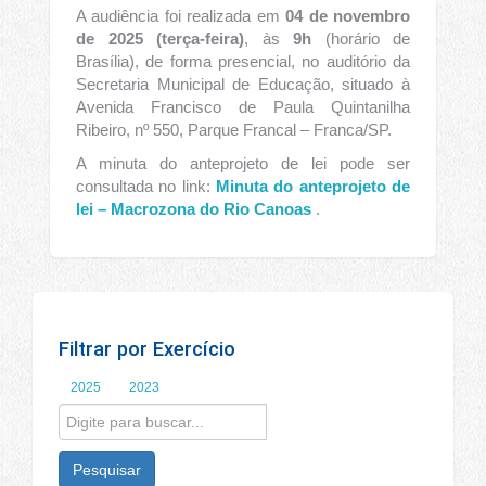
A audiência foi realizada em
04 de novembro
de 2025 (terça-feira)
, às
9h
(horário de
Brasília), de forma presencial, no auditório da
Secretaria Municipal de Educação, situado à
Avenida Francisco de Paula Quintanilha
Ribeiro, nº 550, Parque Francal – Franca/SP.
A minuta do anteprojeto de lei pode ser
consultada no link:
Minuta do anteprojeto de
lei – Macrozona do Rio Canoas
.
Filtrar por Exercício
2025
2023
Pesquisar