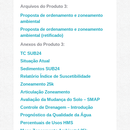
Arquivos do Produto 3:
Proposta de ordenamento e zoneamento
ambiental
Proposta de ordenamento e zoneamento
ambiental (retificado)
Anexos do Produto 3:
TC SUB24
Situação Atual
Sedimentos SUB24
Relatório Índice de Suscetibilidade
Zoneamento 25k
Articulação Zoneamento
Avaliação da Mudança do Solo – SMAP
Controle de Drenagem – Introdução
Prognóstico da Qualidade da Água
Percentuais de Usos HMS