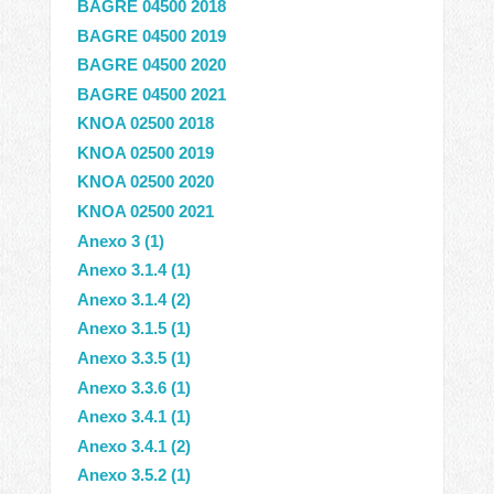
BAGRE 04500 2018
BAGRE 04500 2019
BAGRE 04500 2020
BAGRE 04500 2021
KNOA 02500 2018
KNOA 02500 2019
KNOA 02500 2020
KNOA 02500 2021
Anexo 3 (1)
Anexo 3.1.4 (1)
Anexo 3.1.4 (2)
Anexo 3.1.5 (1)
Anexo 3.3.5 (1)
Anexo 3.3.6 (1)
Anexo 3.4.1 (1)
Anexo 3.4.1 (2)
Anexo 3.5.2 (1)