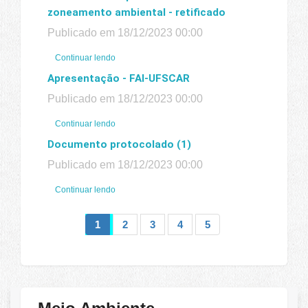
zoneamento ambiental - retificado
Publicado em 18/12/2023 00:00
Continuar lendo
Apresentação - FAI-UFSCAR
Publicado em 18/12/2023 00:00
Continuar lendo
Documento protocolado (1)
Publicado em 18/12/2023 00:00
Continuar lendo
1
2
3
4
5