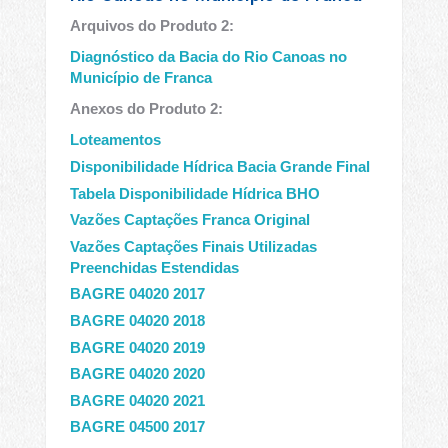
Arquivos do Produto 2:
Diagnóstico da Bacia do Rio Canoas no
Município de Franca
Anexos do Produto 2:
Loteamentos
Disponibilidade Hídrica Bacia Grande Final
Tabela Disponibilidade Hídrica BHO
Vazões Captações Franca Original
Vazões Captações Finais Utilizadas
Preenchidas Estendidas
BAGRE 04020 2017
BAGRE 04020 2018
BAGRE 04020 2019
BAGRE 04020 2020
BAGRE 04020 2021
BAGRE 04500 2017