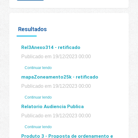
Resultados
Rel3Anexo314 - retificado
Publicado em 19/12/2023 00:00
Continuar lendo
mapaZoneamento25k - retificado
Publicado em 19/12/2023 00:00
Continuar lendo
Relatorio Audiencia Publica
Publicado em 19/12/2023 00:00
Continuar lendo
Produto 3 - Proposta de ordenamento e