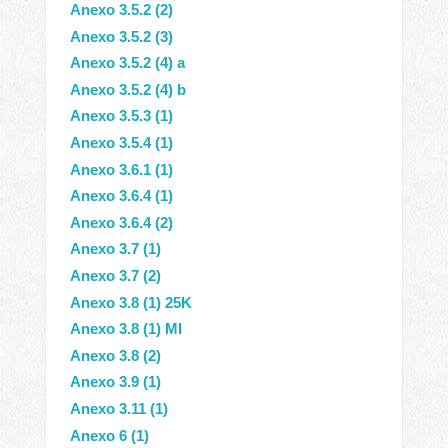
Anexo 3.5.2 (2)
Anexo 3.5.2 (3)
Anexo 3.5.2 (4) a
Anexo 3.5.2 (4) b
Anexo 3.5.3 (1)
Anexo 3.5.4 (1)
Anexo 3.6.1 (1)
Anexo 3.6.4 (1)
Anexo 3.6.4 (2)
Anexo 3.7 (1)
Anexo 3.7 (2)
Anexo 3.8 (1) 25K
Anexo 3.8 (1) MI
Anexo 3.8 (2)
Anexo 3.9 (1)
Anexo 3.11 (1)
Anexo 6 (1)