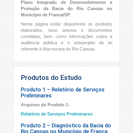
Plano Integrado de Desenvolvimento e
Proteção da Bacia do Rio Canoas no
Município de Franca/SP
.
Nesta página estão disponíveis os produtos
elaborados, seus anexos e documentos
correlatos, bem como informações sobre a
audiência pública e o anteprojeto de lei
referente à Macrozona do Rio Canoas.
Produtos do Estudo
Produto 1 – Relatório de Serviços
Preliminares
Arquivos do Produto 1:
Relatório de Serviços Preliminares
Produto 2 – Diagnóstico da Bacia do
Rio Canoas no Município de Franca